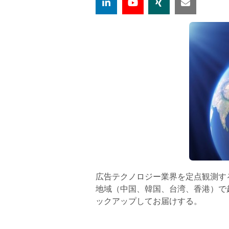
広告テクノロジー業界を定点観測するE
地域（中国、韓国、台湾、香港）で
ックアップしてお届けする。