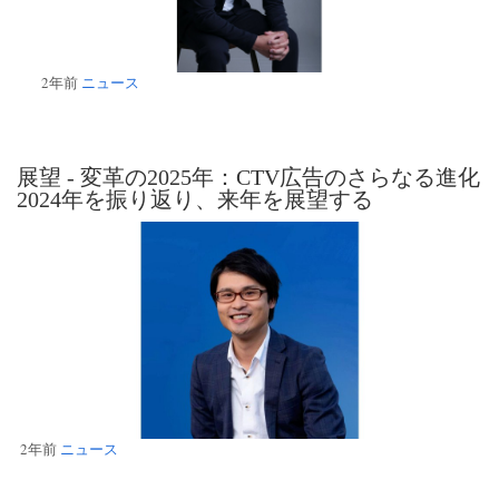
2年前
ニュース
展望 - 変革の2025年：CTV広告のさらなる進化
2024年を振り返り、来年を展望する
2年前
ニュース