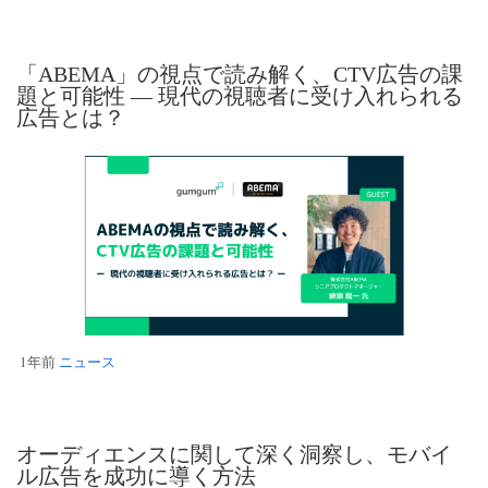
「ABEMA」の視点で読み解く、CTV広告の課
題と可能性 — 現代の視聴者に受け入れられる
広告とは？
1年前
ニュース
オーディエンスに関して深く洞察し、モバイ
ル広告を成功に導く方法