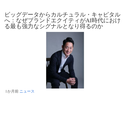
ビッグデータからカルチュラル・キャピタル
へ：なぜブランドエクイティがAI時代におけ
る最も強力なシグナルとなり得るのか
1か月前
ニュース