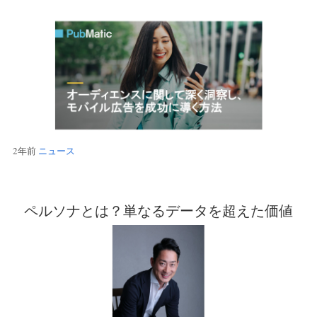
2年前
ニュース
ペルソナとは？単なるデータを超えた価値