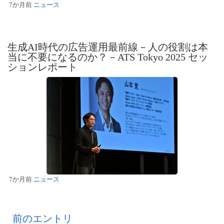
7か月前
ニュース
生成AI時代の広告運用最前線－人の役割は本
当に不要になるのか？－ATS Tokyo 2025 セッ
ションレポート
7か月前
ニュース
前のエントリ