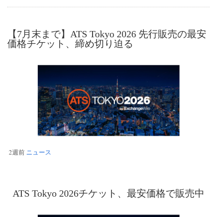
【7月末まで】ATS Tokyo 2026 先行販売の最安
価格チケット、締め切り迫る
2週前
ニュース
ATS Tokyo 2026チケット、最安価格で販売中