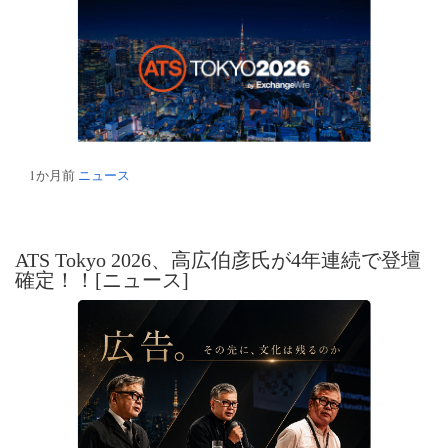
1か月前
ニュース
ATS Tokyo 2026、高広伯彦氏が4年連続で登壇
確定！！[ニュース]