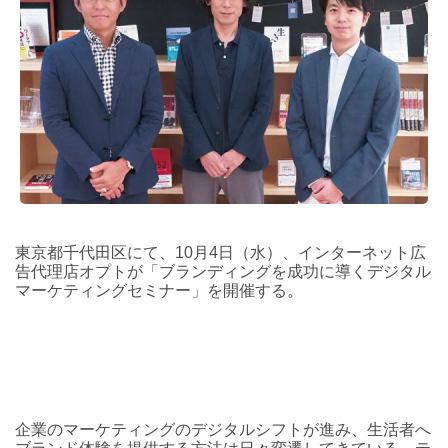
東京都千代田区にて、10月4日（水）、インターネット広
告代理店オプトが「ブランディングを成功に導くデジタル
マーケティングセミナー」を開催する。
企業のマーケティングのデジタルシフトが進み、生活者へ