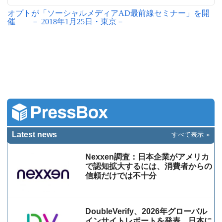
オプトが「ソーシャルメディアAD最前線セミナー」を開
催 － 2018年1月25日・東京－
Latest news
すべて表示
Nexxen調査：日本企業がアメリカ
で認知拡大するには、消費者からの
信頼だけでは不十分
DoubleVerify、2026年グローバル
インサイトレポートを発表。日本に