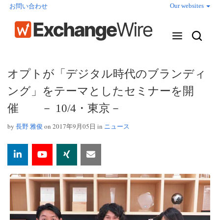
Our websites
お問い合わせ
オプトが「デジタル時代のブランディ
ング」をテーマとしたセミナーを開
催 － 10/4・東京－
by
長野 雅俊
on 2017年9月05日 in
ニュース