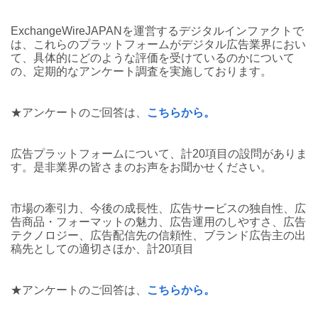
ExchangeWireJAPANを運営するデジタルインファクトで
は、これらのプラットフォームがデジタル広告業界におい
て、具体的にどのような評価を受けているのかについて
の、定期的なアンケート調査を実施しております。
★アンケートのご回答は、
こちらから。
広告プラットフォームについて、計20項目の設問がありま
す。是非業界の皆さまのお声をお聞かせください。
市場の牽引力、今後の成長性、広告サービスの独自性、広
告商品・フォーマットの魅力、広告運用のしやすさ、広告
テクノロジー、広告配信先の信頼性、ブランド広告主の出
稿先としての適切さほか、計20項目
★アンケートのご回答は、
こちらから。