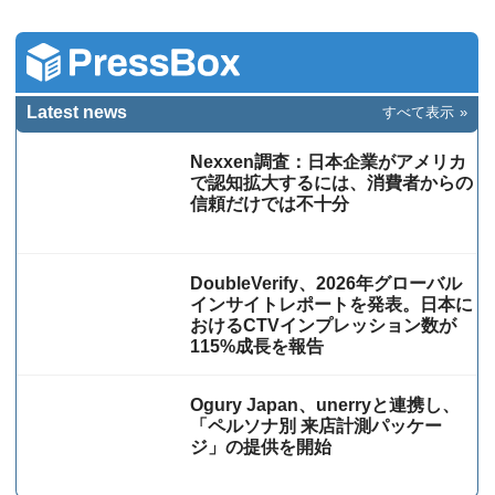
Latest news
すべて表示
Nexxen調査：日本企業がアメリカ
で認知拡大するには、消費者からの
信頼だけでは不十分
DoubleVerify、2026年グローバル
インサイトレポートを発表。日本に
おけるCTVインプレッション数が
115%成⻑を報告
Ogury Japan、unerryと連携し、
「ペルソナ別 来店計測パッケー
ジ」の提供を開始