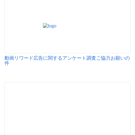
動画リワード広告に関するアンケート調査ご協力お願いの
件