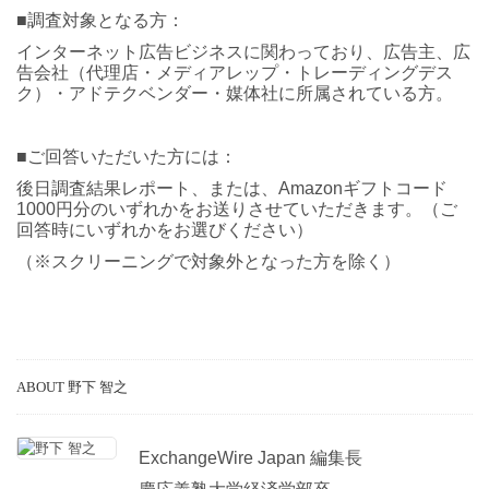
■調査対象となる方：
インターネット広告ビジネスに関わっており、広告主、広
告会社（代理店・メディアレップ・トレーディングデス
ク）・アドテクベンダー・媒体社に所属されている方。
■ご回答いただいた方には：
後日調査結果レポート、または、Amazonギフトコード
1000円分のいずれかをお送りさせていただきます。（ご
回答時にいずれかをお選びください）
（※スクリーニングで対象外となった方を除く）
ABOUT 野下 智之
ExchangeWire Japan 編集長