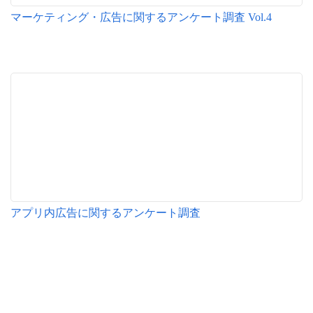
マーケティング・広告に関するアンケート調査 Vol.4
アプリ内広告に関するアンケート調査