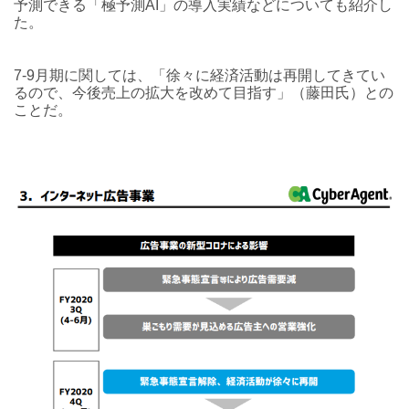
予測できる「極予測AI」の導入実績などについても紹介し
た。
7-9月期に関しては、「徐々に経済活動は再開してきてい
るので、今後売上の拡大を改めて目指す」（藤田氏）との
ことだ。