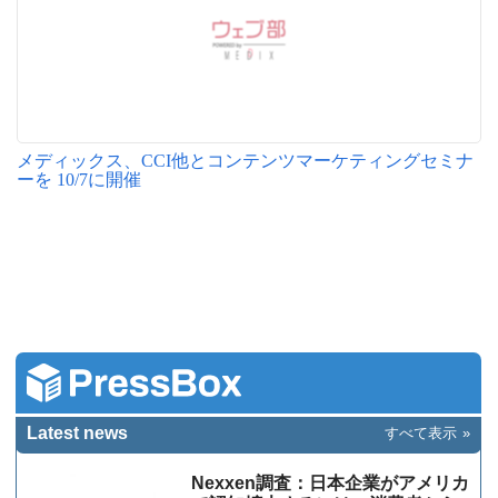
メディックス、CCI他とコンテンツマーケティングセミナ
ーを 10/7に開催
Latest news
すべて表示
Nexxen調査：日本企業がアメリカ