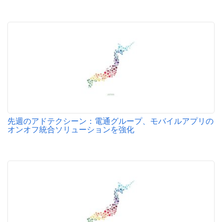
先週のアドテクシーン：電通グループ、モバイルアプリの
オンオフ統合ソリューションを強化