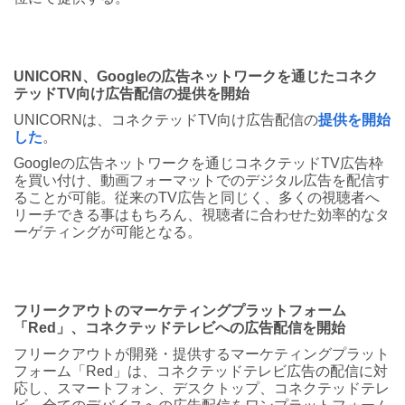
UNICORN、Googleの広告ネットワークを通じたコネク
テッドTV向け広告配信の提供を開始
UNICORNは、コネクテッドTV向け広告配信の
提供を開始
した
。
Googleの広告ネットワークを通じコネクテッドTV広告枠
を買い付け、動画フォーマットでのデジタル広告を配信す
ることが可能。従来のTV広告と同じく、多くの視聴者へ
リーチできる事はもちろん、視聴者に合わせた効率的なタ
ーゲティングが可能となる。
フリークアウトのマーケティングプラットフォーム
「Red」、コネクテッドテレビへの広告配信を開始
フリークアウトが開発・提供するマーケティングプラット
フォーム「Red」は、コネクテッドテレビ広告の配信に対
応し、スマートフォン、デスクトップ、コネクテッドテレ