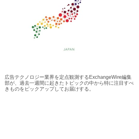
広告テクノロジー業界を定点観測するExchangeWire編集
部が、過去一週間に起きたトピックの中から特に注目すべ
きものをピックアップしてお届けする。