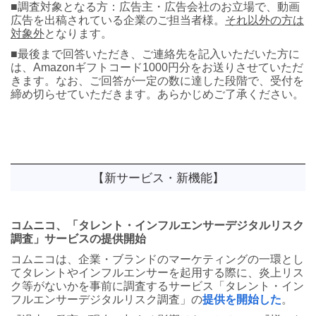
■調査対象となる方：広告主・広告会社のお立場で、動画
広告を出稿されている企業のご担当者様。
それ以外の方は
対象外
となります。
■最後まで回答いただき、ご連絡先を記入いただいた方に
は、Amazonギフトコード1000円分をお送りさせていただ
きます。なお、ご回答が一定の数に達した段階で、受付を
締め切らせていただきます。あらかじめご了承ください。
【新サービス・新機能】
コムニコ、「タレント・インフルエンサーデジタルリスク
調査」サービスの提供開始
コムニコは、企業・ブランドのマーケティングの一環とし
てタレントやインフルエンサーを起用する際に、炎上リス
ク等がないかを事前に調査するサービス「タレント・イン
フルエンサーデジタルリスク調査」の
提供を開始した
。