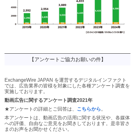
【アンケートご協力お願いの件】
ExchangeWire JAPAN を運営するデジタルインファクト
では、広告業界の皆様を対象にした各種アンケート調査を
実施しております。
動画広告に関するアンケート調査2021年
★アンケートの詳細とご回答は、
こちらから
。
本アンケートは、動画広告の活用に関する状況や、各媒体
への評価、自由なご意見をお聞きしております。是非皆さ
まのお声をお聞かせください。