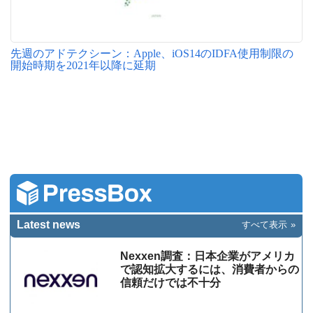
先週のアドテクシーン：Apple、iOS14のIDFA使用制限の
開始時期を2021年以降に延期
Latest news
すべて表示
Nexxen調査：日本企業がアメリカ
で認知拡大するには、消費者からの
信頼だけでは不十分