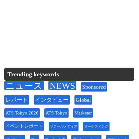
Trending keywords
ニュース
NEWS
Sponsored
レポート
インタビュー
Global
ATS Tokyo 2026
ATS Tokyo
Marketer
イベントレポート
リテールメディア
ターゲティング