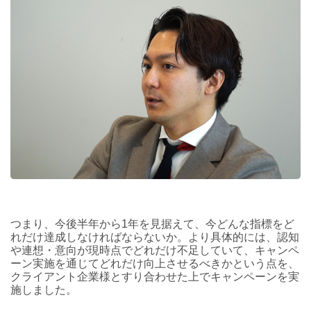
つまり、今後半年から1年を見据えて、今どんな指標をど
れだけ達成しなければならないか。より具体的には、認知
や連想・意向が現時点でどれだけ不足していて、キャンペ
ーン実施を通じてどれだけ向上させるべきかという点を、
クライアント企業様とすり合わせた上でキャンペーンを実
施しました。