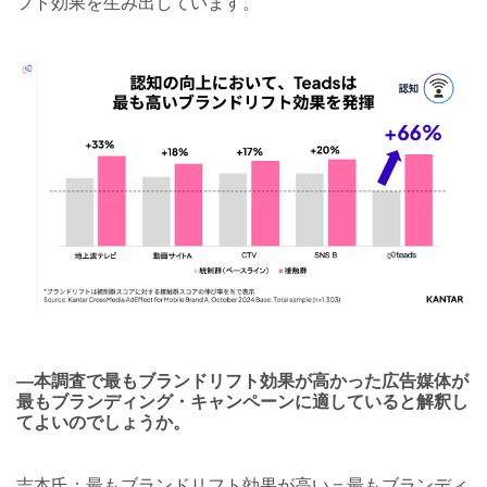
フト効果を生み出しています。
―本調査で最もブランドリフト効果が高かった広告媒体が
最もブランディング・キャンペーンに適していると解釈し
てよいのでしょうか。
吉本氏：最もブランドリフト効果が高い＝最もブランディ