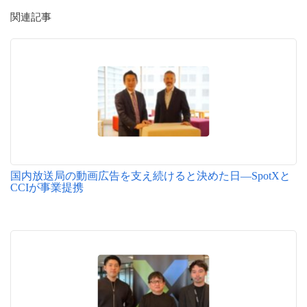
関連記事
国内放送局の動画広告を支え続けると決めた日―SpotXと
CCIが事業提携