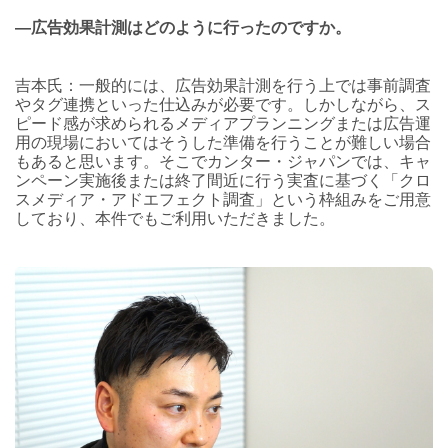
―広告効果計測はどのように行ったのですか。
吉本氏：一般的には、広告効果計測を行う上では事前調査
やタグ連携といった仕込みが必要です。しかしながら、ス
ピード感が求められるメディアプランニングまたは広告運
用の現場においてはそうした準備を行うことが難しい場合
もあると思います。そこでカンター・ジャパンでは、キャ
ンペーン実施後または終了間近に行う実査に基づく「クロ
スメディア・アドエフェクト調査」という枠組みをご用意
しており、本件でもご利用いただきました。