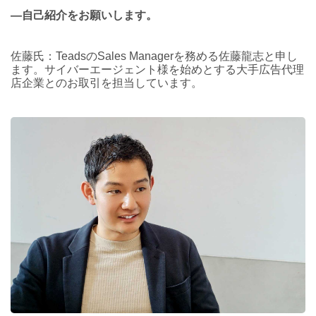
―自己紹介をお願いします。
佐藤氏：TeadsのSales Managerを務める佐藤龍志と申し
ます。サイバーエージェント様を始めとする大手広告代理
店企業とのお取引を担当しています。