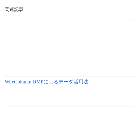
関連記事
WireColumn: DMPによるデータ活用法