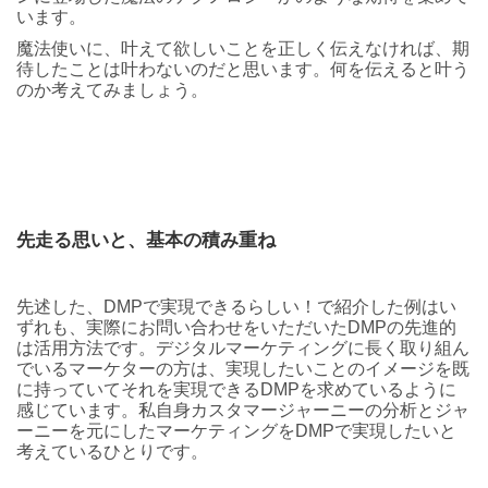
います。
魔法使いに、叶えて欲しいことを正しく伝えなければ、期
待したことは叶わないのだと思います。何を伝えると叶う
のか考えてみましょう。
先走る思いと、基本の積み重ね
先述した、DMPで実現できるらしい！で紹介した例はい
ずれも、実際にお問い合わせをいただいたDMPの先進的
は活用方法です。デジタルマーケティングに長く取り組ん
でいるマーケターの方は、実現したいことのイメージを既
に持っていてそれを実現できるDMPを求めているように
感じています。私自身カスタマージャーニーの分析とジャ
ーニーを元にしたマーケティングをDMPで実現したいと
考えているひとりです。