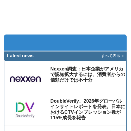
Latest news
すべて表示
Nexxen調査：日本企業がアメリカ
で認知拡大するには、消費者からの
信頼だけでは不十分
DoubleVerify、2026年グローバル
インサイトレポートを発表。日本に
おけるCTVインプレッション数が
115%成⻑を報告