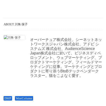
ABOUT 川角 保子
オーバーチュア株式会社、シーネットネッ
トワークスジャパン株式会社、アドビ シ
ステムズ 株式会社、AudienceScience
Japan株式会社に於いて、ビジネスディベ
ロップメント、ウェブマーケティング、プ
ロダクトマーケティング、フィールドマー
ケティングに従事。マーケティングとプロ
ダクトに寄り添うBtoBテックベンダーク
ラスター。猫をこよなく愛す。
DMP
WireColumn