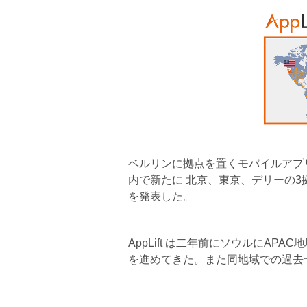
ベルリンに拠点を置くモバイルアプ
内で新たに 北京、東京、デリーの
を発表した。
AppLift は二年前にソウルにA
を進めてきた。また同地域での過去