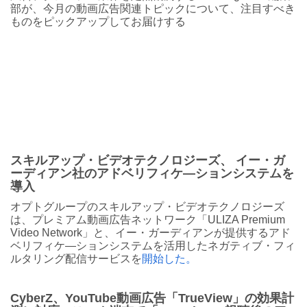
部が、今月の動画広告関連トピックについて、注目すべき
ものをピックアップしてお届けする
スキルアップ・ビデオテクノロジーズ、 イー・ガ
ーディアン社のアドベリフィケ―ションシステムを
導入
オプトグループのスキルアップ・ビデオテクノロジーズ
は、プレミアム動画広告ネットワーク「ULIZA Premium
Video Network」と、イー・ガーディアンが提供するアド
ベリフィケ―ションシステムを活用したネガティブ・フィ
ルタリング配信サービスを
開始した。
CyberZ、YouTube動画広告「TrueView」の効果計