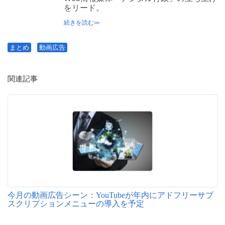
をリード。
続きを読む
まとめ
動画広告
関連記事
今月の動画広告シーン：YouTubeが年内にアドフリーサブ
スクリプションメニューの導入を予定