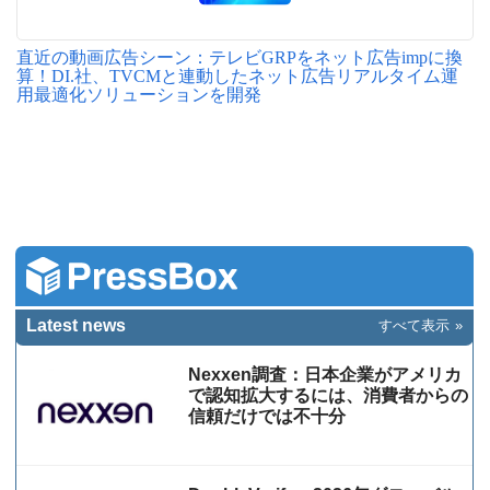
直近の動画広告シーン：テレビGRPをネット広告impに換
算！DI.社、TVCMと連動したネット広告リアルタイム運
用最適化ソリューションを開発
Latest news
すべて表示
Nexxen調査：日本企業がアメリカ
で認知拡大するには、消費者からの
信頼だけでは不十分