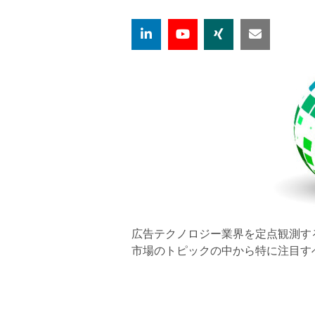
広告テクノロジー業界を定点観測するE
市場のトピックの中から特に注目す