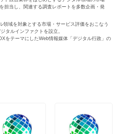
を担当し、関連する調査レポートを多数企画・発
ジタル領域を対象とする市場・サービス評価をおこなう
デジタルインファクトを設立。
政DXをテーマにしたWeb情報媒体「デジタル行政」の