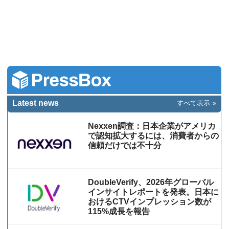
Latest news
すべて表示
Nexxen調査：日本企業がアメリカ
で認知拡大するには、消費者からの
信頼だけでは不十分
DoubleVerify、2026年グローバル
インサイトレポートを発表。日本に
おけるCTVインプレッション数が
115%成⻑を報告