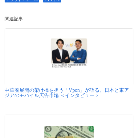
関連記事
中華圏展開の架け橋を担う「Vpon」が語る、日本と東ア
ジアのモバイル広告市場 ＜インタビュー＞