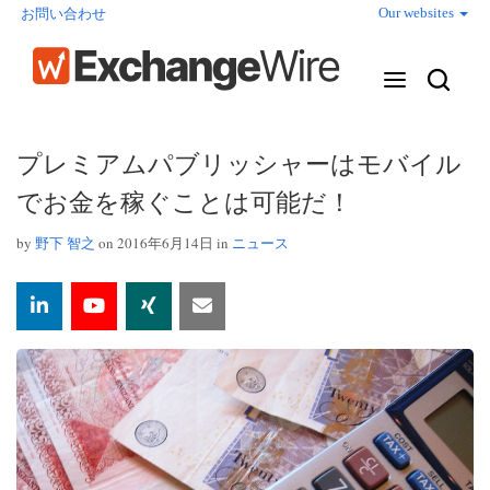
Our websites
お問い合わせ
プレミアムパブリッシャーはモバイル
でお金を稼ぐことは可能だ！
by
野下 智之
on 2016年6月14日 in
ニュース