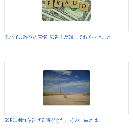
モバイル詐欺の苦悩: 広告主が知っておくべきこと
SSPに別れを告げる時がきた。その理由とは。