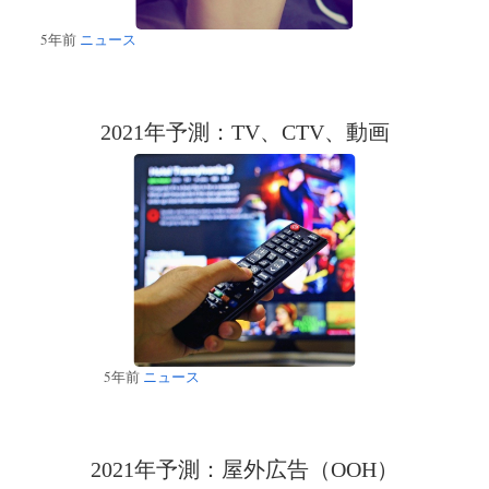
5年前
ニュース
2021年予測：TV、CTV、動画
5年前
ニュース
2021年予測：屋外広告（OOH）