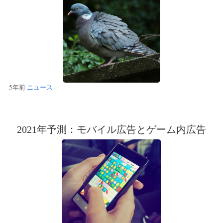
5年前
ニュース
2021年予測：モバイル広告とゲーム内広告