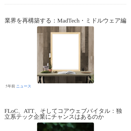
業界を再構築する：MadTech・ミドルウェア編
5年前
ニュース
FLoC、ATT、そしてコアウェブバイタル：独
立系テック企業にチャンスはあるのか