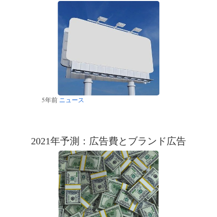
5年前
ニュース
2021年予測：広告費とブランド広告