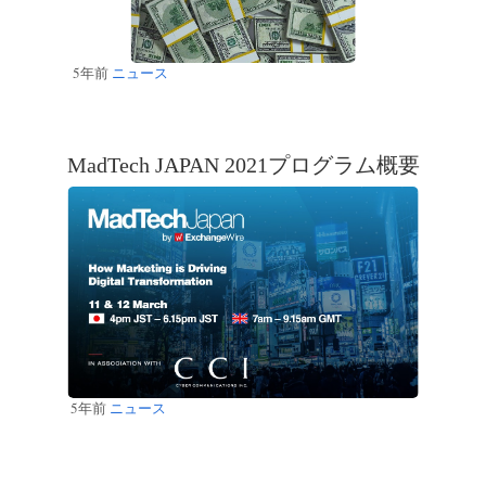
5年前
ニュース
MadTech JAPAN 2021プログラム概要
5年前
ニュース