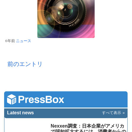
6年前
ニュース
前のエントリ
Latest news
すべて表示
Nexxen調査：日本企業がアメリカ
で認知拡大するには、消費者からの