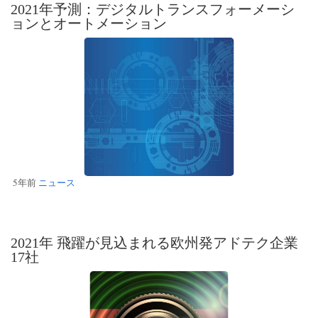
2021年予測：デジタルトランスフォーメーシ
ョンとオートメーション
5年前
ニュース
2021年 飛躍が見込まれる欧州発アドテク企業
17社