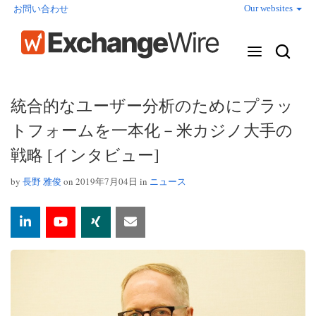
Our websites
お問い合わせ
統合的なユーザー分析のためにプラッ
トフォームを一本化－米カジノ大手の
戦略 [インタビュー]
by
長野 雅俊
on 2019年7月04日 in
ニュース