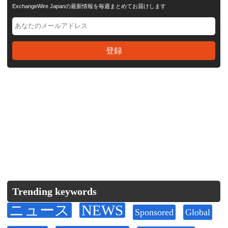
ExchangeWire Japanの最新情報を毎週まとめてお届けします
Trending keywords
ニュース
NEWS
Sponsored
Global