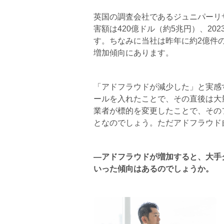
英国の調査会社であるジュニパーリサ
害額は420億ドル（約5兆円）、20
す。ちなみに当社は昨年に約2億件
増加傾向にあります。
「アドフラウドが減少した」と実感
ールを入れたことで、その直後は大
業者が標的を変更したことで、その
となのでしょう。ただアドフラウド
―アドフラウドが増加すると、大手
いった傾向はあるのでしょうか。