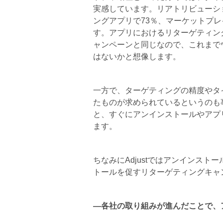
実感しています。リアトリビューシ
ングアプリで73％、マーケットプレ
す。アプリにおけるリターゲティン
ャンペーンと同じなので、これまで
はないかと想像します。
一方で、ターゲティングの精度やタ
たものが求められているというのも
と、すぐにアンインストールやアプ
ます。
ちなみにAdjustではアンインス
トールを促すリターゲティングキャ
―各社の取り組みが進んだことで、