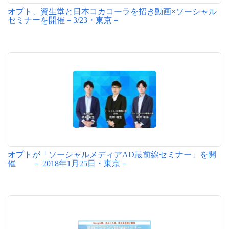
オプト、資生堂と日本コカコーラを招き動画×ソーシャル
セミナーを開催－3/23・東京－
オプトが「ソーシャルメディアAD最前線セミナー」を開
催 － 2018年1月25日・東京－