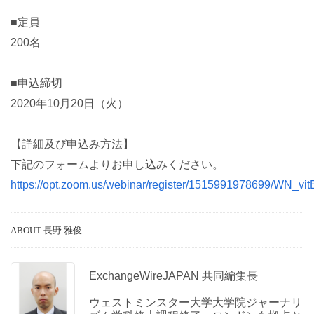
■定員
200名
■申込締切
2020年10月20日（火）
【詳細及び申込み方法】
下記のフォームよりお申し込みください。
https://opt.zoom.us/webinar/register/1515991978699/WN_
ABOUT 長野 雅俊
ExchangeWireJAPAN 共同編集長
ウェストミンスター大学大学院ジャーナリ