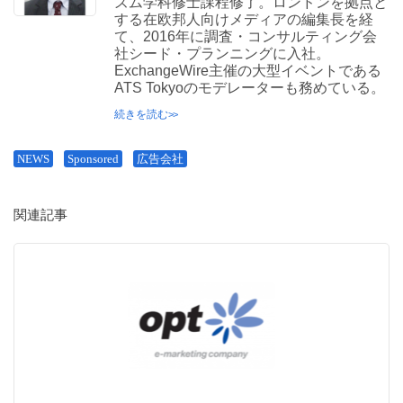
ズム学科修士課程修了。ロンドンを拠点と
する在欧邦人向けメディアの編集長を経
て、2016年に調査・コンサルティング会
社シード・プランニングに入社。
ExchangeWire主催の大型イベントである
ATS Tokyoのモデレーターも務めている。
続きを読む
NEWS
Sponsored
広告会社
関連記事