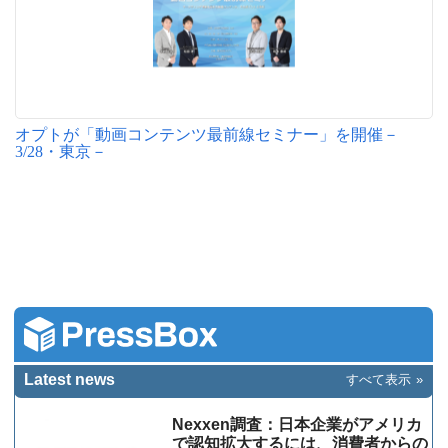
オプトが「動画コンテンツ最前線セミナー」を開催－
3/28・東京－
Latest news
すべて表示
Nexxen調査：日本企業がアメリカ
で認知拡大するには、消費者からの