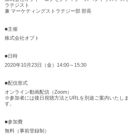
ラテジスト
兼 マーケティングストラテジー部 部長
■主催
株式会社オプト
■日時
2020年10月23日（金）14:00～15:30
■配信形式
オンライン動画配信（Zoom）
※参加者には後日視聴方法とURLを別途ご案内いたしま
す。
■参加費
無料（事前登録制）