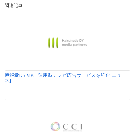
関連記事
博報堂DYMP、運⽤型テレビ広告サービスを強化[ニュー
ス]