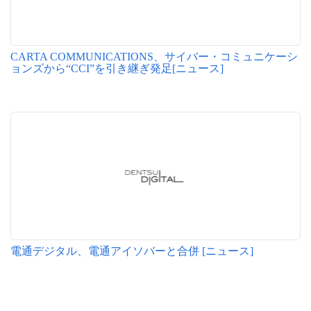
CARTA COMMUNICATIONS、サイバー・コミュニケーシ
ョンズから“CCI”を引き継ぎ発足[ニュース]
電通デジタル、電通アイソバーと合併 [ニュース]