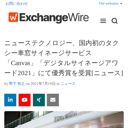
Our websites
お問い合わせ
ニューステクノロジー、国内初のタク
シー車窓サイネージサービス
「Canvas」「デジタルサイネージアワ
ード2021」にて優秀賞を受賞[ニュース]
by
野下 智之
on 2021年7月19日 in
ニュース