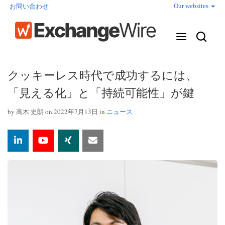
Our websites
お問い合わせ
クッキーレス時代で成功するには、
「見える化」と「持続可能性」が鍵
by
高木 史朗
on 2022年7月13日 in
ニュース