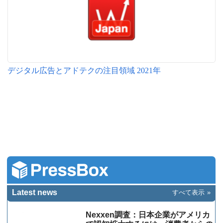
デジタル広告とアドテクの注目領域 2021年
Latest news
すべて表示
Nexxen調査：日本企業がアメリカ