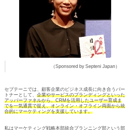
（Sponsored by Septeni Japan）
セプテーニでは、顧客企業のビジネス成長に向き合うパー
トナーとして、
企業やサービスのブランディングといった
アッパーファネルから、CRMを活用したユーザー育成ま
でを一気通貫で捉え、オンライン・オフライン両面から統
合的にマーケティングを支援しています。
私はマーケティング戦略本部統合プランニング部という部