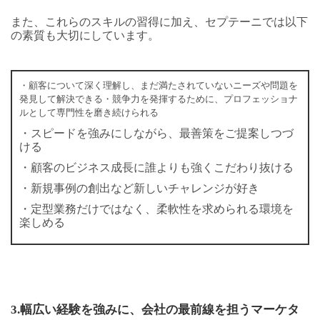
また、これらのスキルの習得に加え、セプテーニでは以下
の素質も大切にしています。
・顧客について深く理解し、まだ満たされていないニーズや問題を
発見して解決できる・競争力を発揮するために、プロフェッショナ
ルとして専門性を磨き続けられる
・スピードを強みにしながら、最善策をご提案しつづ
ける
・顧客のビジネス成長に誰よりも強くこだわり抜ける
・新規事例の創出など新しいチャレンジが好き
・定型業務だけではなく、柔軟性を求められる環境を
楽しめる
3.
幅広い経験を強みに、会社の最前線を担うマーケタ