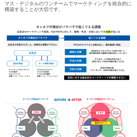
マス・デジタルのワンチームでマーケティングを統合的に
構築することが大切です。