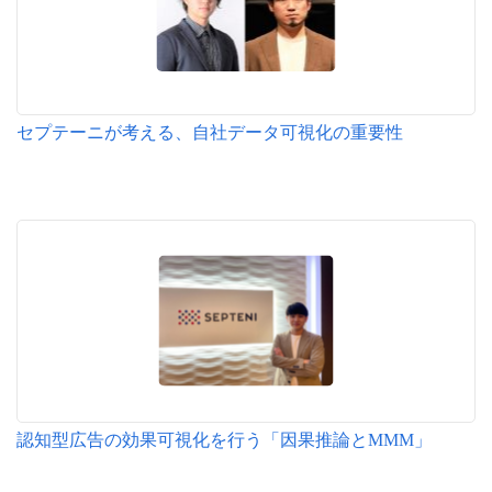
セプテーニが考える、自社データ可視化の重要性
認知型広告の効果可視化を行う「因果推論とMMM」