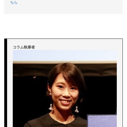
ちら
コラム執筆者