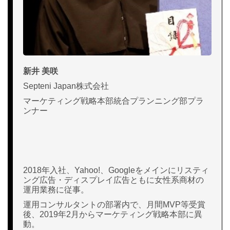
新井 美咲
Septeni Japan株式会社
マーケティング戦略本部統合プランニング部プラ
ンナー
2018年入社、Yahoo!、Googleをメインにリスティ
ング広告・ディスプレイ広告ともに女性系商材の
運用業務に従事。
運用コンサルタントの部署内で、月間MVP等受賞
後、2019年2月からマーケティング戦略本部に異
動。