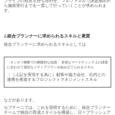
フラインの知見を持ち合わせ、フルファネルで課題抽出か
ら施策実行までを一貫して行っていくことが求められま
す。
2.
統合プランナーに求められるスキルと素質
統合プランナーに求められるスキルとしては
・オンオフ横断での網羅的な知識・ 多様なマーケティング上の課題
に合わせて適切なメディアプランを組み立てられるスキル
・（上記を実現する為に）顧客や協力会社、社内との
連携を推進するプロジェクトマネジメントスキル
などがあります。
セプテーニでは、これを習得するために、統合プランナー
チームで独自の育成スタイルを構築し、日々ブラッシュア