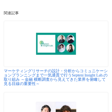
関連記事
マーケティングリサーチの設計・分析からコミュニケーシ
ョンプランニングまで一気通貫で行うSepteni Insight Lab.の
取り組み ～金融 横断調査から見えてきた業界を俯瞰して
見る目線の重要性～