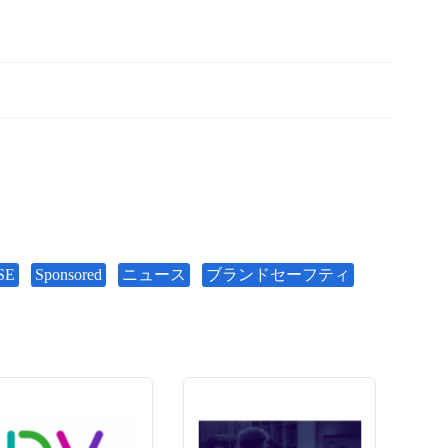
SE
Sponsored
ニュース
ブランドセーフティ