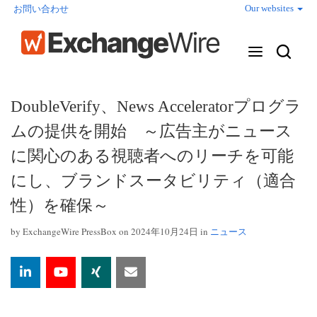
Our websites
お問い合わせ
DoubleVerify、News Acceleratorプログラ
ムの提供を開始 ～広告主がニュース
に関心のある視聴者へのリーチを可能
にし、ブランドスータビリティ（適合
性）を確保～
by
ExchangeWire PressBox
on 2024年10月24日 in
ニュース