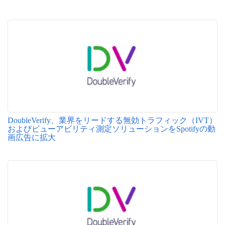
DoubleVerify、業界をリードする無効トラフィック（IVT）
およびビューアビリティ測定ソリューションをSpotifyの動
画広告に拡大