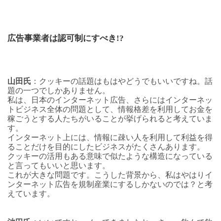
広告事業者は認可制にすべき!?
山田氏
：クッキーの話題はもはやどうでもいいですね。話
題の一つでしかありません。
私は、日本のインターネット広告、さらにはインターネッ
トビジネス全体の問題として、情報格差を利用してお金を
稼ごうとする人たちがいることが挙げられると考えていま
す。
インターネット上には、情報に疎い人を利用して利益を得
ることだけを目的にしたビジネスがたくさんあります。
クッキーの活用もある意味で似たような構造になっている
と言ってもいいと思います。
これが大きな問題です。こうした背景から、私はやはりイ
ンターネット広告を規制産業にするしかないのでは？と考
えています。