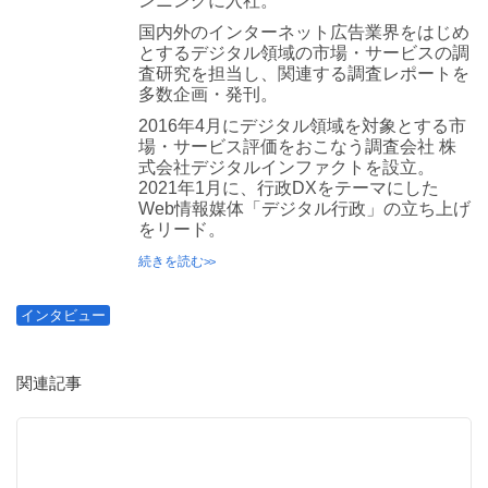
ンニングに入社。
国内外のインターネット広告業界をはじめ
とするデジタル領域の市場・サービスの調
査研究を担当し、関連する調査レポートを
多数企画・発刊。
2016年4月にデジタル領域を対象とする市
場・サービス評価をおこなう調査会社 株
式会社デジタルインファクトを設立。
2021年1月に、行政DXをテーマにした
Web情報媒体「デジタル行政」の立ち上げ
をリード。
続きを読む
インタビュー
関連記事