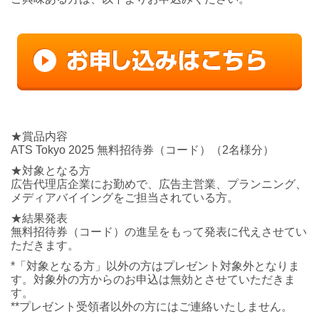
★賞品内容
ATS Tokyo 2025 無料招待券（コード）（2名様分）
★対象となる方
広告代理店企業にお勤めで、広告主営業、プランニング、
メディアバイイングをご担当されている方。
★結果発表
無料招待券（コード）の進呈をもって発表に代えさせてい
ただきます。
*「対象となる方」以外の方はプレゼント対象外となりま
す。対象外の方からのお申込は無効とさせていただきま
す。
**プレゼント受領者以外の方にはご連絡いたしません。