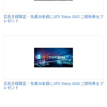
広告主様限定・先着20名様にATS Tokyo 2025 ご招待券をプ
レゼント
広告主様限定・先着20名様にATS Tokyo 2024 ご招待券をプ
レゼント