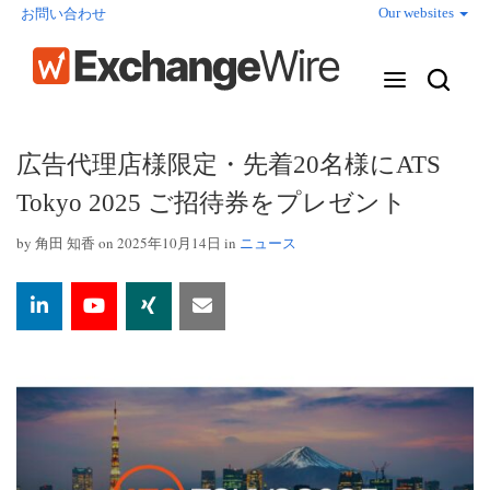
Our websites
お問い合わせ
広告代理店様限定・先着20名様にATS
Tokyo 2025 ご招待券をプレゼント
by
角田 知香
on 2025年10月14日 in
ニュース