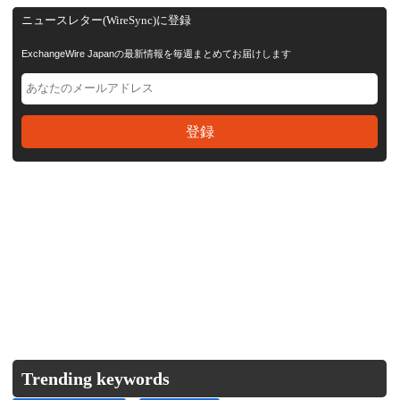
ニュースレター(WireSync)に登録
ExchangeWire Japanの最新情報を毎週まとめてお届けします
Trending keywords