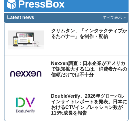
Latest news
すべて表示
クリムタン、「インタラクティブか
るたバナー」を制作・配信
Nexxen調査：日本企業がアメリカ
で認知拡大するには、消費者からの
信頼だけでは不十分
DoubleVerify、2026年グローバル
インサイトレポートを発表。日本に
おけるCTVインプレッション数が
115%成⻑を報告