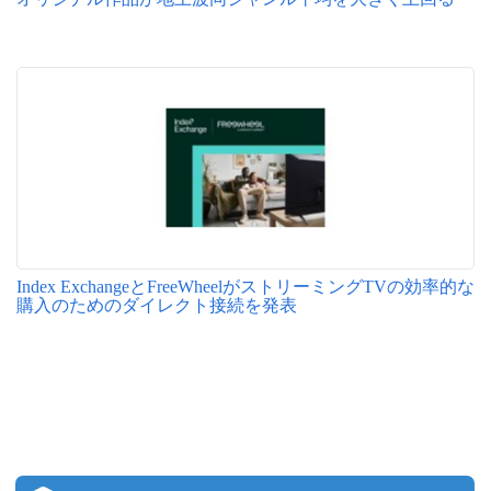
Index ExchangeとFreeWheelがストリーミングTVの効率的な
購入のためのダイレクト接続を発表