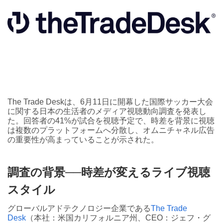
The Trade Deskは、6月11日に開幕した国際サッカー大会
に関する日本の生活者のメディア視聴動向調査を発表し
た。回答者の41%が試合を視聴予定で、時差を背景に視聴
は複数のプラットフォームへ分散し、オムニチャネル広告
の重要性が高まっていることが示された。
調査の背景──時差が変えるライブ視聴
スタイル
グローバルアドテクノロジー企業である
The Trade
Desk
（本社：米国カリフォルニア州、CEO：ジェフ・グ