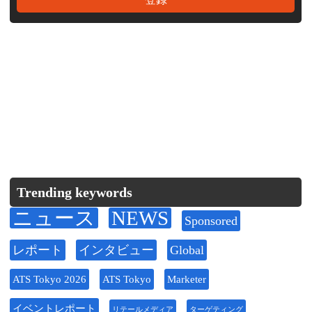
Trending keywords
ニュース
NEWS
Sponsored
レポート
インタビュー
Global
ATS Tokyo 2026
ATS Tokyo
Marketer
イベントレポート
リテールメディア
ターゲティング