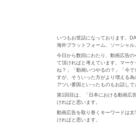
いつもお世話になっております。D
海外プラットフォーム、ソーシャル
今日から数回にわたり、動画広告の
て頂ければと考えています。マーケ
ね？」「動画いつやるの？」「今で
すが、そういった方がより増える為
アツい要因といったものもお話しで
第1回目は、「日本における動画広
ければと思います。
動画広告を取り巻くキーワードは太
ければと思います。