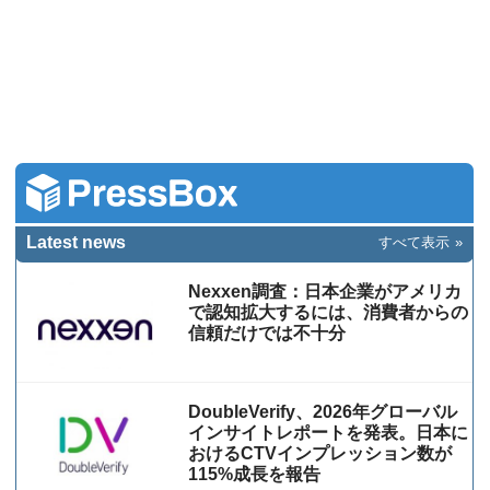
Latest news
すべて表示
Nexxen調査：日本企業がアメリカ
で認知拡大するには、消費者からの
信頼だけでは不十分
DoubleVerify、2026年グローバル
インサイトレポートを発表。日本に
おけるCTVインプレッション数が
115%成⻑を報告