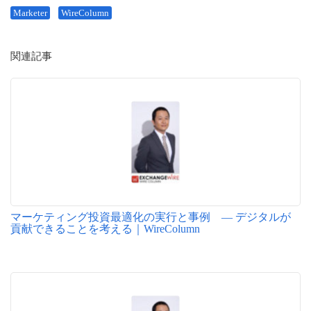
Marketer
WireColumn
関連記事
マーケティング投資最適化の実行と事例 ― デジタルが
貢献できることを考える｜WireColumn