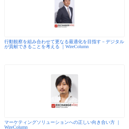
行動観察を組み合わせて更なる最適化を目指す－デジタル
が貢献できることを考える ｜WireColumn
マーケティングソリューションへの正しい向き合い方 ｜
WireColumn