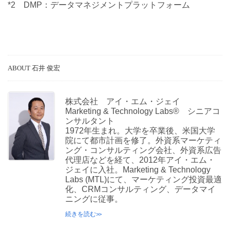
*2 DMP：データマネジメントプラットフォーム
ABOUT 石井 俊宏
株式会社 アイ・エム・ジェイ
Marketing & Technology Labs® シニアコ
ンサルタント
1972年生まれ。大学を卒業後、米国大学
院にて都市計画を修了。外資系マーケティ
ング・コンサルティング会社、外資系広告
代理店などを経て、2012年アイ・エム・
ジェイに入社。Marketing & Technology
Labs (MTL)にて、マーケティング投資最適
化、CRMコンサルティング、データマイ
ニングに従事。
続きを読む