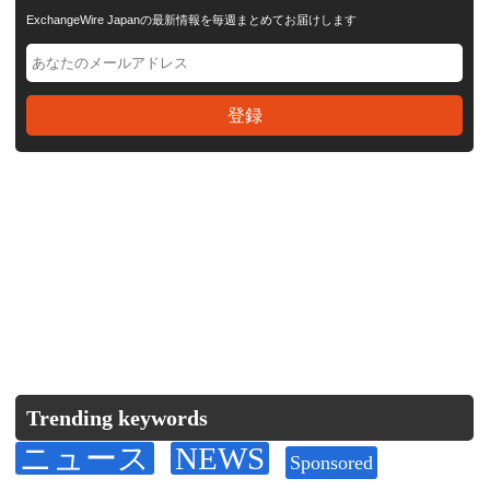
ExchangeWire Japanの最新情報を毎週まとめてお届けします
Trending keywords
ニュース
NEWS
Sponsored