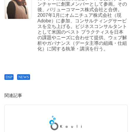
ンチャーに創業メンバーとして参画。その
後、バリューコマース株式会社と合併。
2007年1月にオムニチュア株式会社（現
Adobe）に参加、コンサルティングサービ
スを立ち上げる。ビジネスコンサルタント
として米国のベスト プラクティスを日本
の課題やニーズに合わせて提供、ウェブ解
析やガバナンス（データ主導の組織・仕組
化）に関する執筆・講演を行う。
DSP
NEWS
関連記事