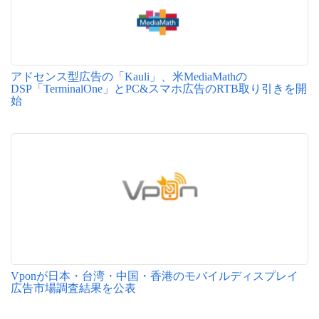
アドセンス型広告の「Kauli」、米MediaMathの
DSP「TerminalOne」とPC&スマホ広告のRTB取り引きを開
始
Vponが日本・台湾・中国・香港のモバイルディスプレイ
広告市場調査結果を公表