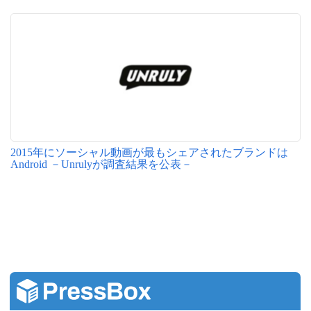
2015年にソーシャル動画が最もシェアされたブランドは
Android －Unrulyが調査結果を公表－