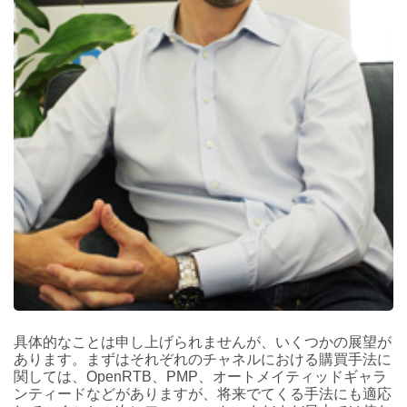
具体的なことは申し上げられませんが、いくつかの展望が
あります。まずはそれぞれのチャネルにおける購買手法に
関しては、OpenRTB、PMP、オートメイティッドギャラ
ンティードなどがありますが、将来でてくる手法にも適応