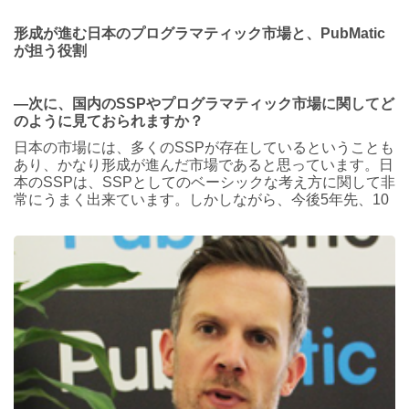
形成が進む日本のプログラマティック市場と、PubMatic
が担う役割
―次に、国内のSSPやプログラマティック市場に関してど
のように見ておられますか？
日本の市場には、多くのSSPが存在しているということも
あり、かなり形成が進んだ市場であると思っています。日
本のSSPは、SSPとしてのベーシックな考え方に関して非
常にうまく出来ています。
しかしながら、今後5年先、10