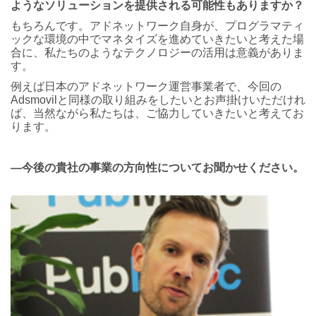
ようなソリューションを提供される可能性もありますか？
もちろんです。アドネットワーク自身が、プログラマティ
ックな環境の中でマネタイズを進めていきたいと考えた場
合に、私たちのようなテクノロジーの活用は意義がありま
す。
例えば日本のアドネットワーク運営事業者で、今回の
Adsmovilと同様の取り組みをしたいとお声掛けいただけれ
ば、当然ながら私たちは、ご協力していきたいと考えてお
ります。
―今後の貴社の事業の方向性についてお聞かせください。