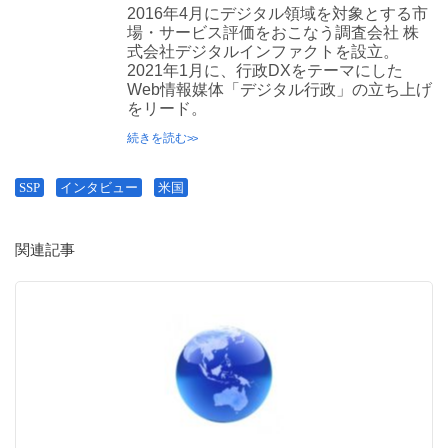
2016年4月にデジタル領域を対象とする市
場・サービス評価をおこなう調査会社 株
式会社デジタルインファクトを設立。
2021年1月に、行政DXをテーマにした
Web情報媒体「デジタル行政」の立ち上げ
をリード。
続きを読む
SSP
インタビュー
米国
関連記事