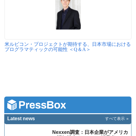
米ルビコン・プロジェクトが期待する、日本市場における
プログラマティックの可能性 ＜Q＆A＞
Latest news
すべて表示
Nexxen調査：日本企業がアメリカ