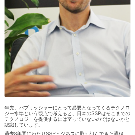
年先、パブリッシャーにとって必要となってくるテクノロ
ジー水準という観点で考えると、日本のSSPはそこまでの
テクノロジーを提供するには至っていないのではないかと
認識しています。
過去8年間にわたりSSPビジネスに取り組んできた過程