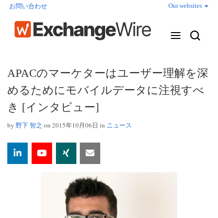
Our websites
お問い合わせ
APACのマーケターはユーザー理解を深
めるためにモバイルデータに注視すべ
き [インタビュー]
by
野下 智之
on 2015年10月06日 in
ニュース