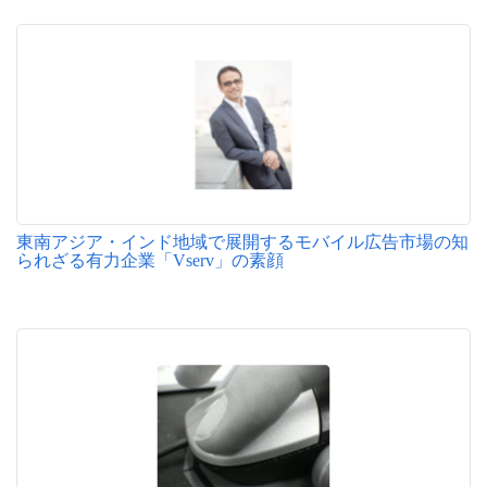
東南アジア・インド地域で展開するモバイル広告市場の知
られざる有力企業「Vserv」の素顔