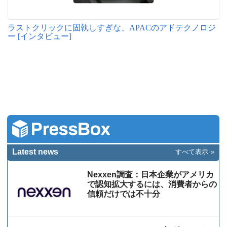
ラストクリックに固執しすぎな、APACのアドテクノロジ
ー [インタビュー]
Latest news
すべて表示
Nexxen調査：日本企業がアメリカ
で認知拡大するには、消費者からの
信頼だけでは不十分