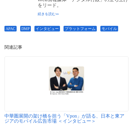
をリード。
続きを読む
APAC
DMP
インタビュー
プラットフォーム
モバイル
関連記事
中華圏展開の架け橋を担う「Vpon」が語る、日本と東ア
ジアのモバイル広告市場 ＜インタビュー＞