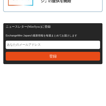
ジ」の提供を開始
ニュースレター(WireSync)に登録
ExchangeWire Japanの最新情報を毎週まとめてお届けします