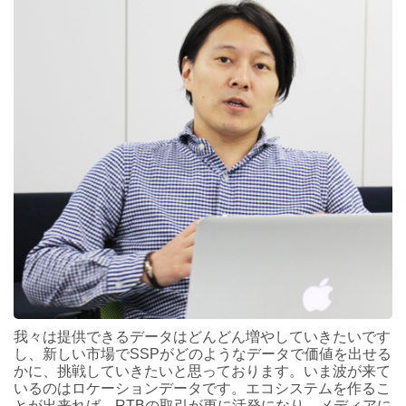
我々は提供できるデータはどんどん増やしていきたいです
し、新しい市場でSSPがどのようなデータで価値を出せる
かに、挑戦していきたいと思っております。いま波が来て
いるのはロケーションデータです。エコシステムを作るこ
とが出来れば、RTBの取引が更に活発になり、メディアに