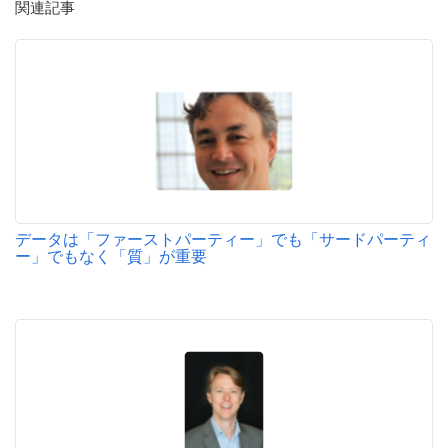
関連記事
データは「ファーストパーティー」でも「サードパーティ
ー」でもなく「質」が重要