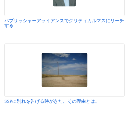
パブリッシャーアライアンスでクリティカルマスにリーチ
する
SSPに別れを告げる時がきた。その理由とは。