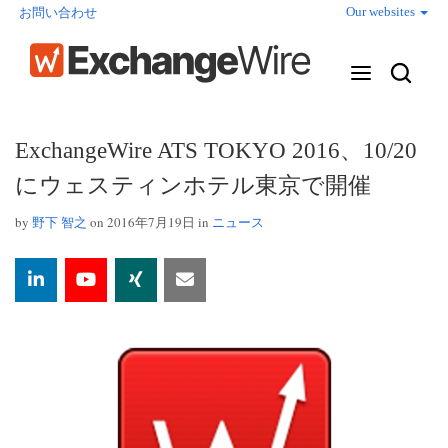
Our websites
お問い合わせ
ExchangeWire ATS TOKYO 2016、10/20
にウェスティンホテル東京で開催
by
野下 智之
on 2016年7月19日 in
ニュース