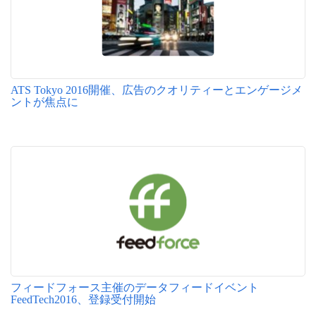
ATS Tokyo 2016開催、広告のクオリティーとエンゲージメ
ントが焦点に
フィードフォース主催のデータフィードイベント
FeedTech2016、登録受付開始