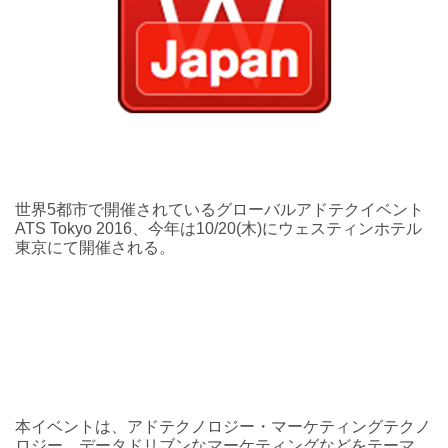
世界5都市で開催されているグローバルアドテクイベント
ATS Tokyo 2016、今年は10/20(木)にウェスティンホテル
東京にて開催される。
本イベントは、アドテクノロジー・マーケティングテクノ
ロジー、データドリブンなマーケティングなどをテーマ