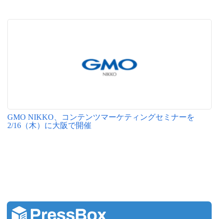
GMO NIKKO、コンテンツマーケティングセミナーを
2/16（木）に大阪で開催