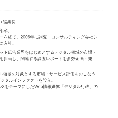
Japan 編集長
部卒。
ーを経て、2006年に調査・コンサルティング会社シ
に入社。
ット広告業界をはじめとするデジタル領域の市場・
を担当し、関連する調査レポートを多数企画・発
ジタル領域を対象とする市場・サービス評価をおこなう
デジタルインファクトを設立。
政DXをテーマにしたWeb情報媒体「デジタル行政」の