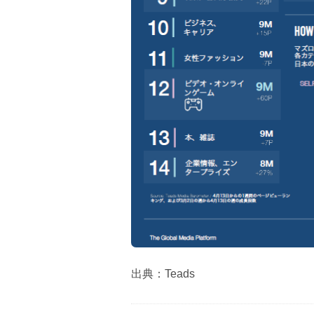
出典：Teads