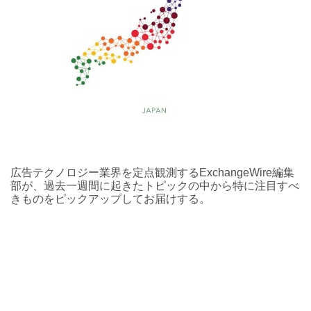
広告テクノロジー業界を定点観測するExchangeWire編集
部が、過去一週間に起きたトピックの中から特に注目すべ
きものをピックアップしてお届けする。