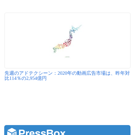
先週のアドテクシーン：2020年の動画広告市場は、昨年対
比114％の2,954億円