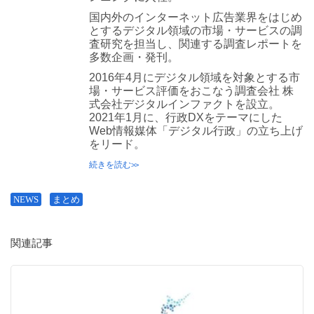
国内外のインターネット広告業界をはじめ
とするデジタル領域の市場・サービスの調
査研究を担当し、関連する調査レポートを
多数企画・発刊。
2016年4月にデジタル領域を対象とする市
場・サービス評価をおこなう調査会社 株
式会社デジタルインファクトを設立。
2021年1月に、行政DXをテーマにした
Web情報媒体「デジタル行政」の立ち上げ
をリード。
続きを読む
NEWS
まとめ
関連記事