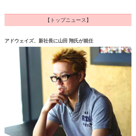
【トップニュース】
アドウェイズ、新社長に山田 翔氏が就任