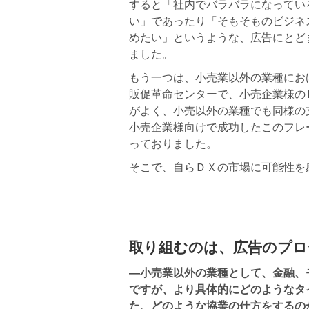
すると「社内でバラバラになってい
い」であったり「そもそものビジネ
めたい」というような、広告にとど
ました。
もう一つは、小売業以外の業種にお
販促革命センターで、小売企業様の
がよく、小売以外の業種でも同様の
小売企業様向けで成功したこのフレ
っておりました。
そこで、自らＤＸの市場に可能性を
取り組むのは、広告のプロ
―小売業以外の業種として、金融、
ですが、より具体的にどのようなタ
た、どのような協業の仕方をするの