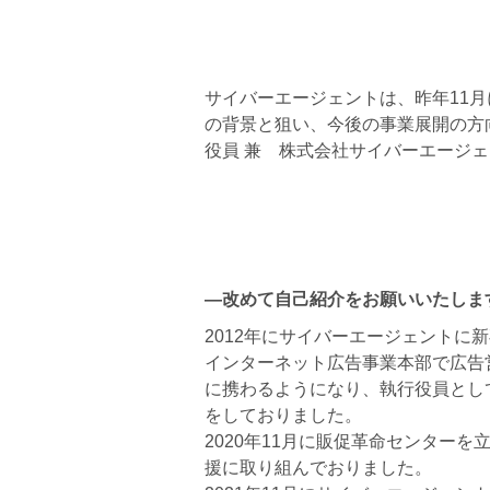
サイバーエージェントは、昨年11
の背景と狙い、今後の事業展開の方
役員 兼 株式会社サイバーエージェ
―改めて自己紹介をお願いいたしま
2012年にサイバーエージェントに
インターネット広告事業本部で広告
に携わるようになり、執行役員とし
をしておりました。
2020年11月に販促革命センター
援に取り組んでおりました。