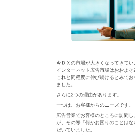
今ＤＸの市場が大きくなってきていま
インターネット広告市場はおおよそ
これと同程度に伸び続けるとみてお
ました。
さらに2つの理由があります。
一つは、お客様からのニーズです。
広告営業でお客様のところに訪問し
が、その際「何かお困りのことはな
だいていました。