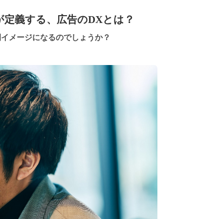
が定義する、広告のDXとは？
開イメージになるのでしょうか？