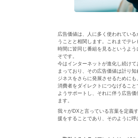
広告価値は、人に多く使われている
うことと相関します。これまでテレ
時間に皆同じ番組を見るというよう
そです。
今はインターネットが進化し続けてお
まっており、その広告価値は計り知
ジネスをさらに発展させるためにも
消費者をダイレクトにつなげること
ようサポートし、それに伴う広告価
ます。
我々がDXと言っている言葉を定義
援をすることであり、そのように呼