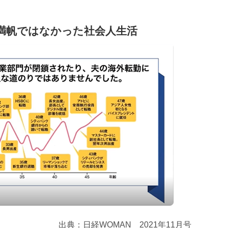
満帆ではなかった社会人生活
出典：日経WOMAN 2021年11月号