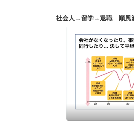
社会人→留学→退職 順風