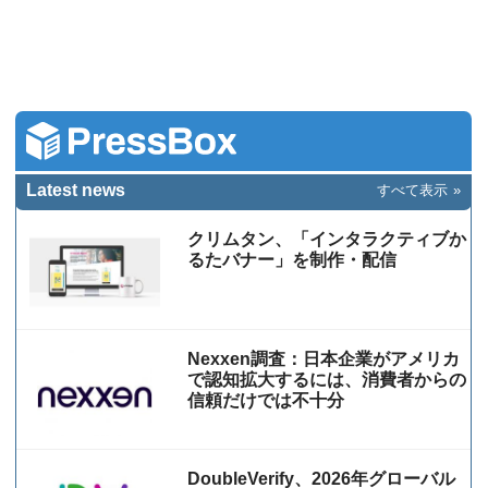
Latest news
すべて表示
クリムタン、「インタラクティブか
るたバナー」を制作・配信
Nexxen調査：日本企業がアメリカ
で認知拡大するには、消費者からの
信頼だけでは不十分
DoubleVerify、2026年グローバル