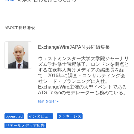
ABOUT 長野 雅俊
ExchangeWireJAPAN 共同編集長
ウェストミンスター大学大学院ジャーナリ
ズム学科修士課程修了。ロンドンを拠点と
する在欧邦人向けメディアの編集長を経
て、2016年に調査・コンサルティング会
社シード・プランニングに入社。
ExchangeWire主催の大型イベントである
ATS Tokyoのモデレーターも務めている。
続きを読む
Sponsored
インタビュー
クッキーレス
リテールメディア広告