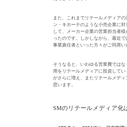
また、これまでリテールメディアの
ン・キホーテのような小売企業に対
して、メーカー企業の営業担当者様
ったのです。しかしながら、最近で
事業責任者といった方々がご同席い
そうなると、いわゆる営業費ではな
用をリテールメディアに投資してい
がさらに増え、またリテールメディ
思います。
SMのリテールメディア化