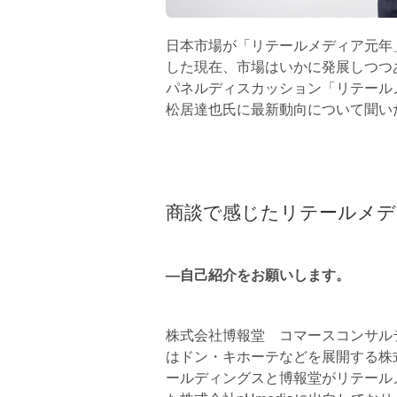
日本市場が「リテールメディア元年」
した現在、市場はいかに発展しつつあるの
パネルディスカッション「リテールメ
松居達也氏に最新動向について聞い
商談で感じたリテールメデ
―自己紹介をお願いします。
株式会社博報堂 コマースコンサル
はドン・キホーテなどを展開する株
ールディングスと博報堂がリテールメ