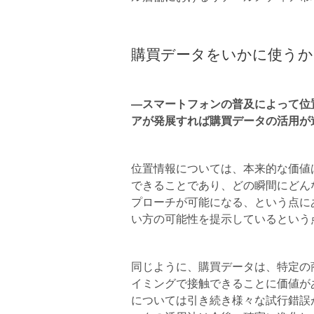
購買データをいかに使うか
―スマートフォンの普及によって位
アが発展すれば購買データの活用が
位置情報については、本来的な価値
できることであり、どの瞬間にどん
プローチが可能になる、という点に
い方の可能性を提示しているという
同じように、購買データは、特定の
イミングで接触できることに価値が
については引き続き様々な試行錯誤