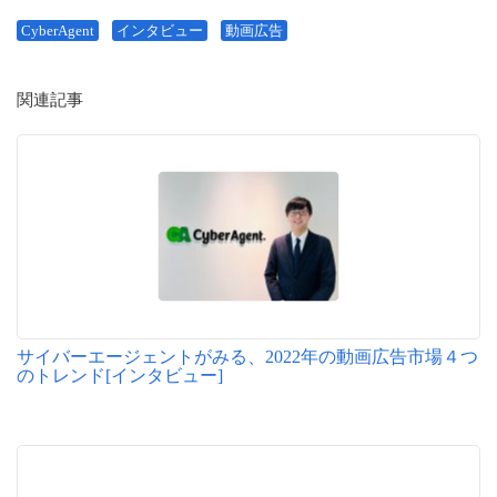
CyberAgent
インタビュー
動画広告
関連記事
サイバーエージェントがみる、2022年の動画広告市場４つ
のトレンド[インタビュー]