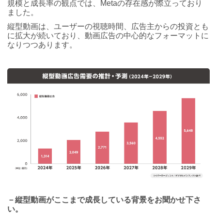
規模と成長率の観点では、Metaの存在感が際立っており
ました。
縦型動画は、ユーザーの視聴時間、広告主からの投資とも
に拡大が続いており、動画広告の中心的なフォーマットに
なりつつあります。
－縦型動画がここまで成長している背景をお聞かせ下さ
い。