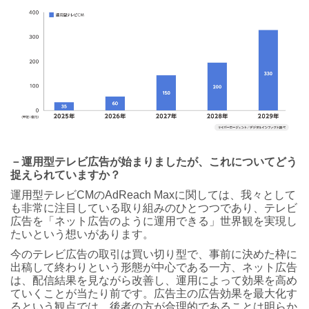
－運用型テレビ広告が始まりましたが、これについてどう
捉えられていますか？
運用型テレビCMのAdReach Maxに関しては、我々として
も非常に注目している取り組みのひとつつであり、テレビ
広告を「ネット広告のように運用できる」世界観を実現し
たいという想いがあります。
今のテレビ広告の取引は買い切り型で、事前に決めた枠に
出稿して終わりという形態が中心である一方、ネット広告
は、配信結果を見ながら改善し、運用によって効果を高め
ていくことが当たり前です。広告主の広告効果を最大化す
るという観点では、後者の方が合理的であることは明らか