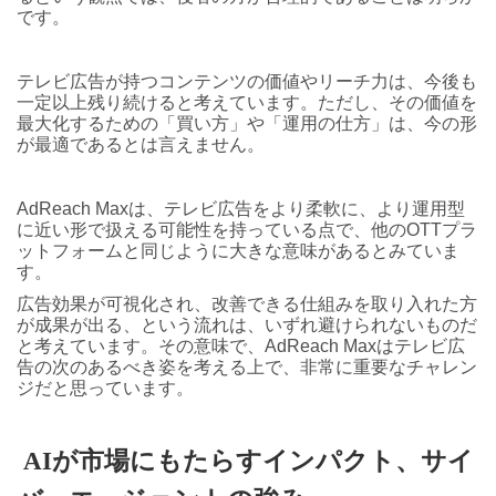
です。
テレビ広告が持つコンテンツの価値やリーチ力は、今後も
一定以上残り続けると考えています。ただし、その価値を
最大化するための「買い方」や「運用の仕方」は、今の形
が最適であるとは言えません。
AdReach Maxは、テレビ広告をより柔軟に、より運用型
に近い形で扱える可能性を持っている点で、他のOTTプラ
ットフォームと同じように大きな意味があるとみていま
す。
広告効果が可視化され、改善できる仕組みを取り入れた方
が成果が出る、という流れは、いずれ避けられないものだ
と考えています。その意味で、AdReach Maxはテレビ広
告の次のあるべき姿を考える上で、非常に重要なチャレン
ジだと思っています。
AI
が市場にもたらすインパクト、サイ