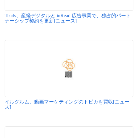
Teads、産経デジタルと inRead 広告事業で、独占的パート
ナーシップ契約を更新[ニュース]
イルグルム、動画マーケティングのトピカを買収[ニュー
ス]