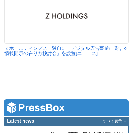
Ｚホールディングス、独自に「デジタル広告事業に関する
情報開示の在り方検討会」を設置[ニュース]
Latest news
すべて表示