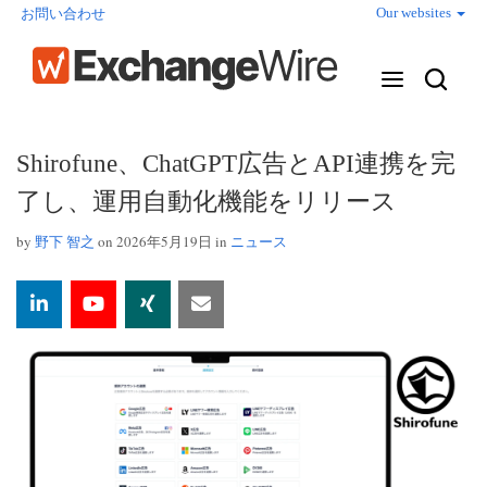
Our websites
お問い合わせ
Shirofune、ChatGPT広告とAPI連携を完
了し、運用自動化機能をリリース
by
野下 智之
on 2026年5月19日 in
ニュース