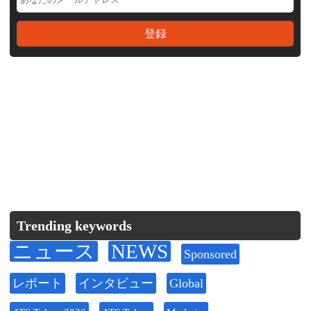
Trending keywords
ニュース
NEWS
Sponsored
レポート
インタビュー
Global