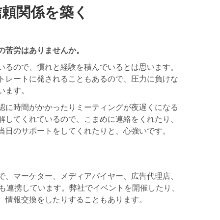
信頼関係を築く
の苦労はありませんか。
いるので、慣れと経験を積んでいるとは思います。
トレートに発されることもあるので、圧力に負けな
います。
認に時間がかかったりミーティングが夜遅くになる
解してくれているので、こまめに連絡をくれたり、
当日のサポートをしてくれたりと、心強いです。
で、マーケター、メディアバイヤー、広告代理店、
とも連携しています。弊社でイベントを開催したり、
、情報交換をしたりすることもあります。