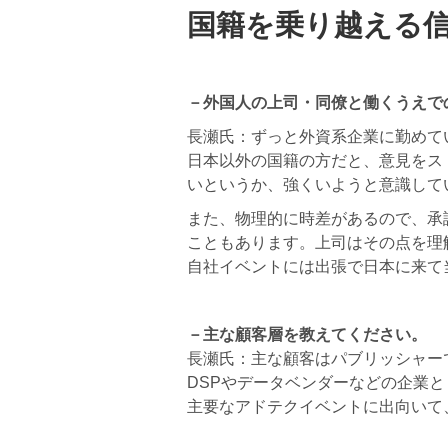
国籍を乗り越える
－外国人の上司・同僚と働くうえで
長瀬氏：ずっと外資系企業に勤めて
日本以外の国籍の方だと、意見をス
いというか、強くいようと意識して
また、物理的に時差があるので、承
こともあります。上司はその点を理
自社イベントには出張で日本に来て
－主な顧客層を教えてください。
長瀬氏：主な顧客はパブリッシャー
DSPやデータベンダーなどの企業
主要なアドテクイベントに出向いて