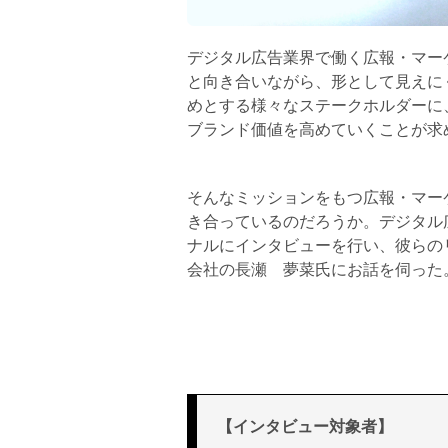
デジタル広告業界で働く広報・マー
と向き合いながら、形として見えに
めとする様々なステークホルダーに
ブランド価値を高めていくことが求
そんなミッションをもつ広報・マー
き合っているのだろうか。デジタル
ナルにインタビューを行い、彼らのリアルに
会社の長瀬 夢菜氏にお話を伺った
【インタビュー対象者】