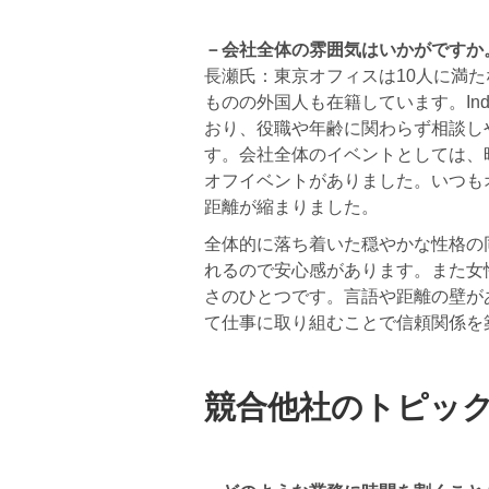
－会社全体の雰囲気はいかがですか
長瀬氏：東京オフィスは10人に満
ものの外国人も在籍しています。Inde
おり、役職や年齢に関わらず相談し
す。会社全体のイベントとしては、
オフイベントがありました。いつも
距離が縮まりました。
全体的に落ち着いた穏やかな性格の
れるので安心感があります。また女
さのひとつです。言語や距離の壁が
て仕事に取り組むことで信頼関係を
競合他社のトピッ