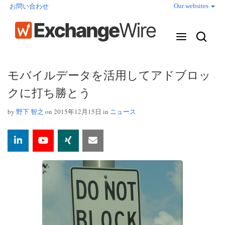
Our websites
お問い合わせ
モバイルデータを活用してアドブロッ
クに打ち勝とう
by
野下 智之
on 2015年12月15日 in
ニュース