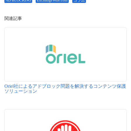
AD BLOCKING
ExchangeWire.com
コラム
関連記事
Oriel社によるアドブロック問題を解決するコンテンツ保護
ソリューション