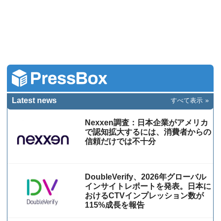
Latest news
すべて表示
Nexxen調査：日本企業がアメリカ
で認知拡大するには、消費者からの
信頼だけでは不十分
DoubleVerify、2026年グローバル
インサイトレポートを発表。日本に
おけるCTVインプレッション数が
115%成⻑を報告