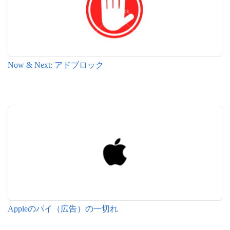
Now & Next: アドブロック
Appleのパイ（広告）の一切れ