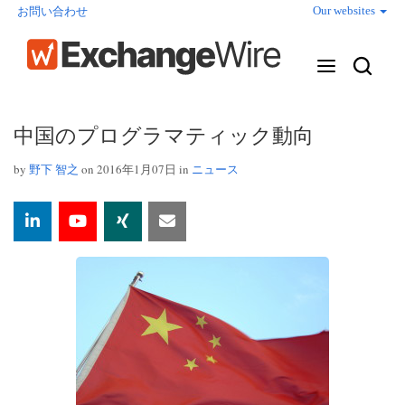
Our websites
お問い合わせ
中国のプログラマティック動向
by
野下 智之
on 2016年1月07日 in
ニュース