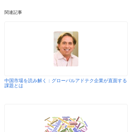
関連記事
中国市場を読み解く：グローバルアドテク企業が直面する
課題とは