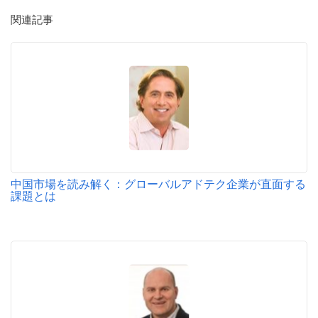
関連記事
中国市場を読み解く：グローバルアドテク企業が直面する
課題とは