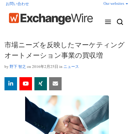
Our websites
お問い合わせ
市場ニーズを反映したマーケティング
オートメーション事業の買収増
by
野下 智之
on 2016年2月25日 in
ニュース