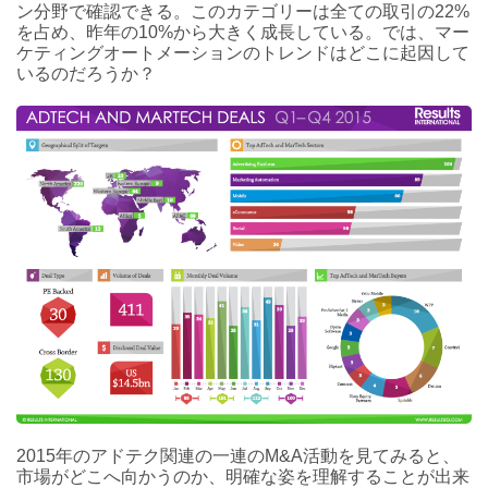
ン分野で確認できる。このカテゴリーは全ての取引の22%
を占め、昨年の10%から大きく成長している。では、マー
ケティングオートメーションのトレンドはどこに起因して
いるのだろうか？
2015年のアドテク関連の一連のM&A活動を見てみると、
市場がどこへ向かうのか、明確な姿を理解することが出来