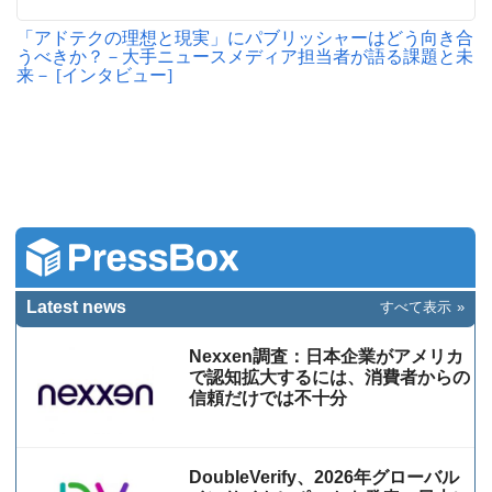
「アドテクの理想と現実」にパブリッシャーはどう向き合
うべきか？－大手ニュースメディア担当者が語る課題と未
来－ [インタビュー]
Latest news
すべて表示
Nexxen調査：日本企業がアメリカ
で認知拡大するには、消費者からの
信頼だけでは不十分
DoubleVerify、2026年グローバル