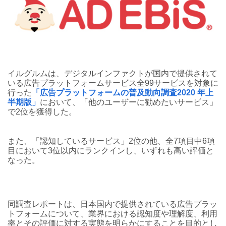
イルグルムは、デジタルインファクトが国内で提供されて
いる広告プラットフォームサービス全99サービスを対象に
行った
「広告プラットフォームの普及動向調査2020 年上
半期版」
において、「他のユーザーに勧めたいサービス」
で2位を獲得した。
また、「認知しているサービス」2位の他、全7項目中6項
目において3位以内にランクインし、いずれも高い評価と
なった。
同調査レポートは、日本国内で提供されている広告プラッ
トフォームについて、業界における認知度や理解度、利用
率とその評価に対する実態を明らかにすることを目的とし