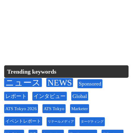
Trending keywords
ニュース
NEWS
Sponsored
レポート
インタビュー
Global
ATS Tokyo 2026
ATS Tokyo
Marketer
イベントレポート
リテールメディア
ターゲティング