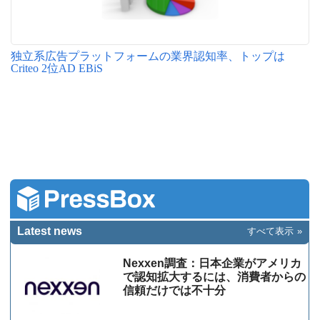
独立系広告プラットフォームの業界認知率、トップは
Criteo 2位AD EBiS
Latest news
すべて表示
Nexxen調査：日本企業がアメリカ
で認知拡大するには、消費者からの
信頼だけでは不十分