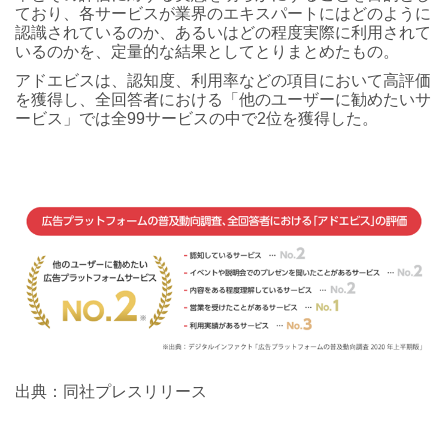
ており、各サービスが業界のエキスパートにはどのように
認識されているのか、あるいはどの程度実際に利用されて
いるのかを、定量的な結果としてとりまとめたもの。
アドエビスは、認知度、利用率などの項目において高評価
を獲得し、全回答者における「他のユーザーに勧めたいサ
ービス」では全99サービスの中で2位を獲得した。
出典：同社プレスリリース