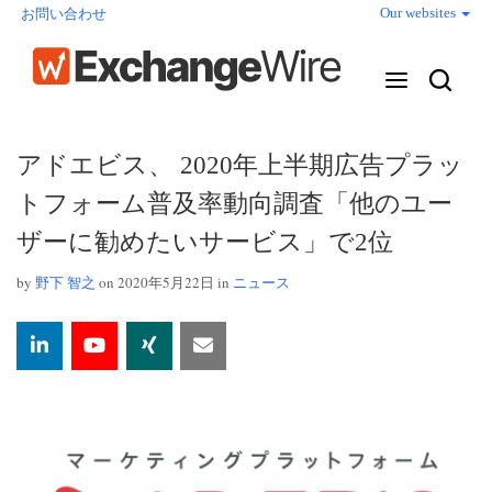
Our websites
お問い合わせ
アドエビス、 2020年上半期広告プラッ
トフォーム普及率動向調査「他のユー
ザーに勧めたいサービス」で2位
by
野下 智之
on 2020年5月22日 in
ニュース