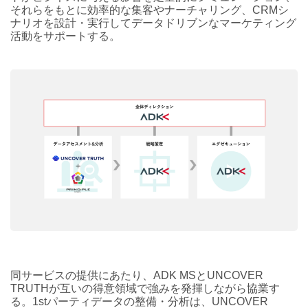
それらをもとに効率的な集客やナーチャリング、CRMシ
ナリオを設計・実行してデータドリブンなマーケティング
活動をサポートする。
同サービスの提供にあたり、ADK MSとUNCOVER
TRUTHが互いの得意領域で強みを発揮しながら協業す
る。1stパーティデータの整備・分析は、UNCOVER