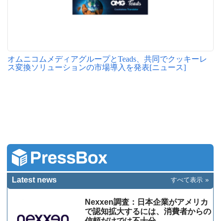
オムニコムメディアグループとTeads、共同でクッキーレ
ス変換ソリューションの市場導入を発表[ニュース]
Latest news
すべて表示
Nexxen調査：日本企業がアメリカ
で認知拡大するには、消費者からの
信頼だけでは不十分