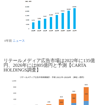
4年前
ニュース
リテールメディア広告市場は2022年に135億
円、2026年には805億円と予測【CARTA
HOLDINGS調査】