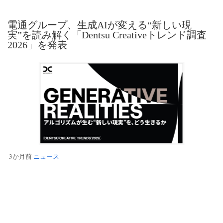
電通グループ、生成AIが変える“新しい現
実”を読み解く「Dentsu Creativeトレンド調査
2026」を発表
3か月前
ニュース