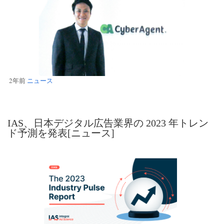
2年前
ニュース
IAS、日本デジタル広告業界の 2023 年トレン
ド予測を発表[ニュース]