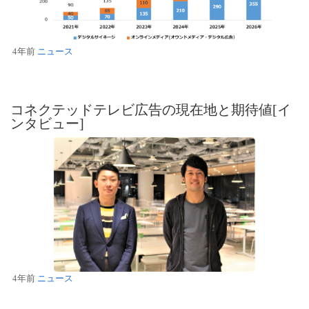
4年前
ニュース
コネクテッドテレビ広告の現在地と期待値[イ
ンタビュー]
4年前
ニュース