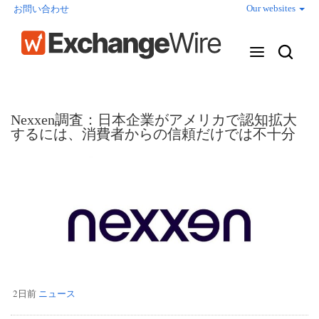
Our websites
お問い合わせ
Nexxen調査：日本企業がアメリカで認知拡大
するには、消費者からの信頼だけでは不十分
2日前
ニュース