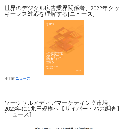
世界のデジタル広告業界関係者、2022年クッ
キーレス対応を理解する[ニュース]
4年前
ニュース
ソーシャルメディアマーケティング市場、
2023年に1兆円規模へ【サイバー・バズ調査】
[ニュース]