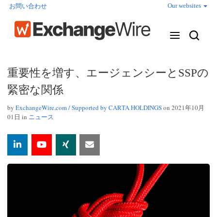
Our websites
お問い合わせ
重要性を増す、エージェンシーとSSPの
緊密な関係
by
ExchangeWire.com / Supported by CARTA HOLDINGS
on 2021年10月
01日 in
ニュース