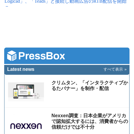
Logicad」、「Teads」と接続し動画広告のRTB配信を開始
－
Latest news
すべて表示
クリムタン、「インタラクティブか
るたバナー」を制作・配信
Nexxen調査：日本企業がアメリカ
で認知拡大するには、消費者からの
信頼だけでは不十分